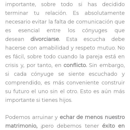
importante, sobre todo si has decidido
terminar tu relación. Es absolutamente
necesario evitar la falta de comunicación que
es esencial entre los cónyuges que
desean
divorciarse.
Esta escucha debe
hacerse con amabilidad y respeto mutuo. No
es fácil, sobre todo cuando la pareja está en
crisis y, por tanto, en
conflicto.
Sin embargo,
si cada cónyuge se siente escuchado y
comprendido, es más conveniente construir
su futuro el uno sin el otro. Esto es aún más
importante si tienes hijos.
Podemos arruinar y
echar de menos nuestro
matrimonio,
¡pero debemos tener
éxito en