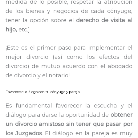
medida de lo posible, respetar la atribución
de los bienes y negocios de cada cónyuge,
tener la opción sobre el
derecho de visita al
hijo,
etc.)
¡Este es el primer paso para implementar el
mejor divorcio (así como los efectos del
divorcio) de mutuo acuerdo con el abogado
de divorcio y el notario!
Favorece el diálogo con tu cónyuge y pareja
Es fundamental favorecer la escucha y el
diálogo para darse la oportunidad de
obtener
un divorcio amistoso sin tener que pasar por
los Juzgados
. El diálogo en la pareja es muy