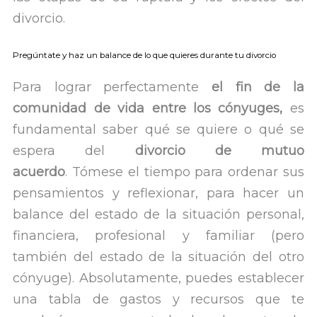
divorcio.
Pregúntate y haz un balance de lo que quieres durante tu divorcio
Para lograr perfectamente
el fin de la
comunidad de vida entre los cónyuges,
es
fundamental saber qué se quiere o qué se
espera del
divorcio de mutuo
acuerdo
. Tómese el tiempo para ordenar sus
pensamientos y reflexionar, para hacer un
balance del estado de la situación personal,
financiera, profesional y familiar (pero
también del estado de la situación del otro
cónyuge). Absolutamente, puedes establecer
una tabla de gastos y recursos que te