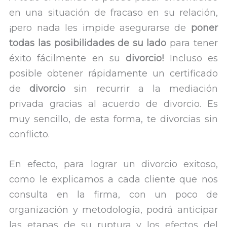
en una situación de fracaso en su relación,
¡pero nada les impide asegurarse de
poner
todas las posibilidades de su lado
para tener
éxito fácilmente en su
divorcio!
Incluso es
posible obtener rápidamente un certificado
de
divorcio
sin recurrir a la mediación
privada gracias al acuerdo de divorcio. Es
muy sencillo, de esta forma, te divorcias sin
conflicto.
En efecto, para lograr un divorcio exitoso,
como le explicamos a cada cliente que nos
consulta en la firma, con un poco de
organización y metodología, podrá anticipar
las etapas de su ruptura y los efectos del