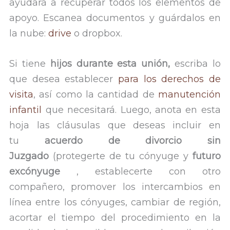
ayudará a recuperar todos los elementos de
apoyo. Escanea documentos y guárdalos en
la nube:
drive
o dropbox.
Si tiene
hijos durante esta unión,
escriba lo
que desea establecer
para los derechos de
visita
, así como la cantidad de
manutención
infantil
que necesitará. Luego, anota en esta
hoja las cláusulas que deseas incluir en
tu
acuerdo de divorcio sin
Juzgado
(protegerte de tu cónyuge y
futuro
excónyuge
, establecerte con otro
compañero, promover los intercambios en
línea entre los cónyuges, cambiar de región,
acortar el tiempo del procedimiento en la