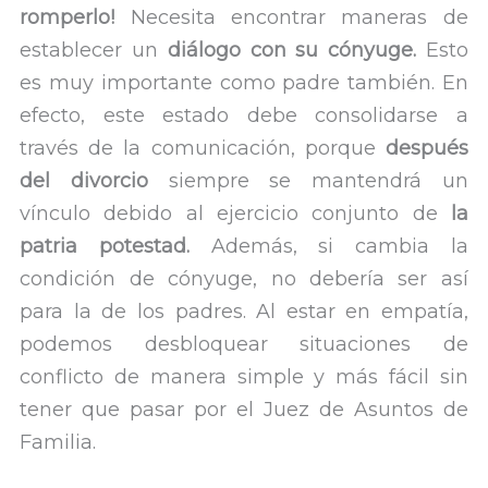
romperlo!
Necesita encontrar maneras de
establecer un
diálogo con su cónyuge.
Esto
es muy importante como padre también. En
efecto, este estado debe consolidarse a
través de la comunicación, porque
después
del divorcio
siempre se mantendrá un
vínculo debido al ejercicio conjunto de
la
patria potestad.
Además, si cambia la
condición de cónyuge, no debería ser así
para la de los padres. Al estar en empatía,
podemos desbloquear situaciones de
conflicto de manera simple y más fácil sin
tener que pasar por el Juez de Asuntos de
Familia.