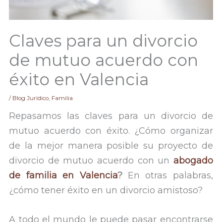
Claves para un divorcio
de mutuo acuerdo con
éxito en Valencia
/
Blog Jurídico
,
Familia
Repasamos las claves para un divorcio de
mutuo acuerdo con éxito. ¿Cómo organizar
de la mejor manera posible su proyecto de
divorcio de mutuo acuerdo con un
abogado
de familia en Valencia
?
En otras palabras,
¿cómo tener éxito en un divorcio amistoso?
A todo el mundo le puede pasar encontrarse