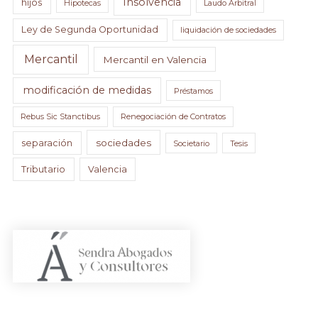
Insolvencia
hijos
Hipotecas
Laudo Arbitral
Ley de Segunda Oportunidad
liquidación de sociedades
Mercantil
Mercantil en Valencia
modificación de medidas
Préstamos
Rebus Sic Stanctibus
Renegociación de Contratos
sociedades
separación
Societario
Tesis
Tributario
Valencia