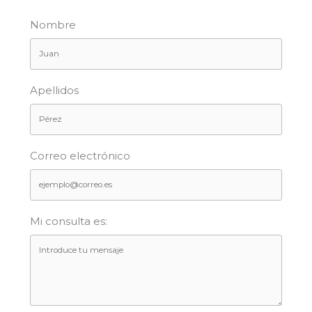
Nombre
Apellidos
Correo electrónico
Mi consulta es: