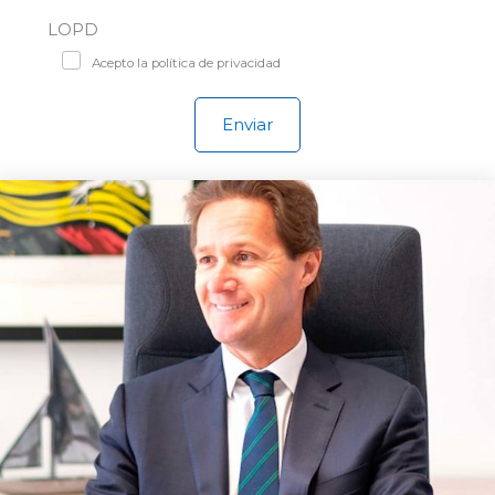
LOPD
Acepto la política de privacidad
Enviar