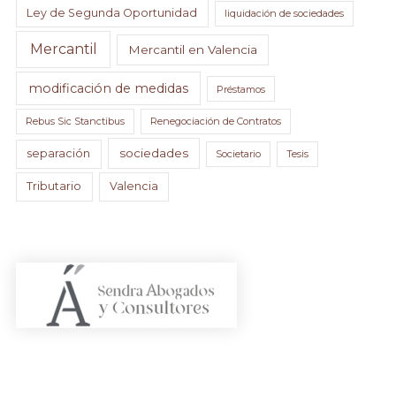
Ley de Segunda Oportunidad
liquidación de sociedades
Mercantil
Mercantil en Valencia
modificación de medidas
Préstamos
Rebus Sic Stanctibus
Renegociación de Contratos
sociedades
separación
Societario
Tesis
Tributario
Valencia