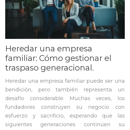
Heredar una empresa
familiar: Cómo gestionar el
traspaso generacional.
Heredar una empresa familiar puede ser una
bendición, pero también representa un
desafío considerable. Muchas veces, los
fundadores construyen su negocio con
esfuerzo y sacrificio, esperando que las
siguientes generaciones continúen su