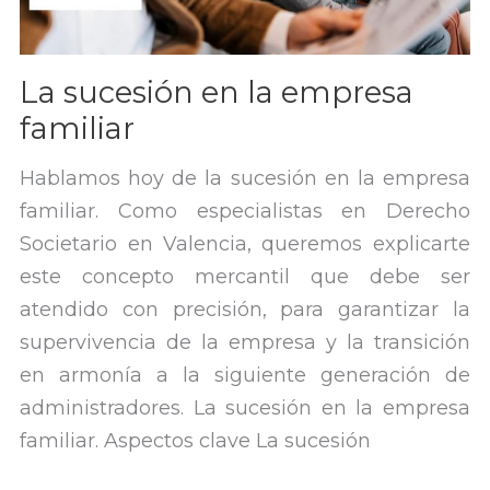
La sucesión en la empresa
familiar
Hablamos hoy de la sucesión en la empresa
familiar. Como especialistas en Derecho
Societario en Valencia, queremos explicarte
este concepto mercantil que debe ser
atendido con precisión, para garantizar la
supervivencia de la empresa y la transición
en armonía a la siguiente generación de
administradores. La sucesión en la empresa
familiar. Aspectos clave La sucesión