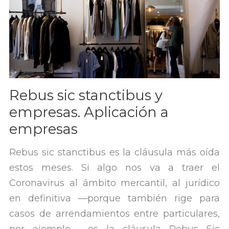
Rebus sic stanctibus y
empresas. Aplicación a
empresas
Rebus sic stanctibus es la cláusula más oída
estos meses. Si algo nos va a traer el
Coronavirus al ámbito mercantil, al jurídico
en definitiva —porque también rige para
casos de arrendamientos entre particulares,