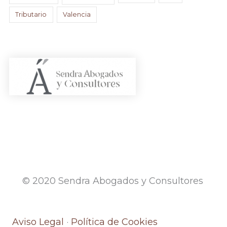
Tributario
Valencia
© 2020 Sendra Abogados y Consultores
Aviso Legal
·
Política de Cookies