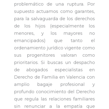
problemático de una ruptura. Por
supuesto actuamos como garantes,
para la salvaguarda de los derechos
de los hijos (especialmente los
menores, y los mayores no
emancipados) que tanto el
ordenamiento jurídico vigente como
sus progenitores valoran como
prioritarios. Si buscas un despacho
de abogados especialistas en
Derecho de Familia en Valencia con
amplio bagaje profesional y
profundo conocimiento del Derecho
que regula las relaciones familiares
sin renunciar a la empatía que