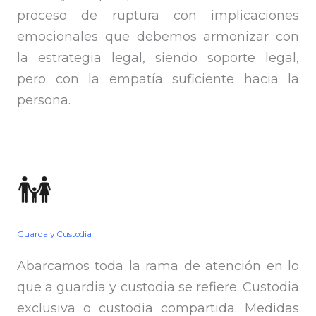
proceso de ruptura con implicaciones
emocionales que debemos armonizar con
la estrategia legal, siendo soporte legal,
pero con la empatía suficiente hacia la
persona.
Guarda y Custodia
Abarcamos toda la rama de atención en lo
que a guardia y custodia se refiere. Custodia
exclusiva o custodia compartida. Medidas