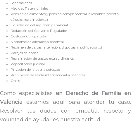
Separaciones
Medidas Paternofiliales
Pensión de alimentos y pensión complementaria (establecimiento,
cálculo, reclamación...)
Liquidación del régimen ganancial
Redacción del Convenio Regulador
Custodia Compartida
Síndrome de alienación parental
Régimen de visitas (alteración, disputas, modificación...)
Parejas de hecho
Reclamación de gastos extraordinarios
Icapacitación judicial
Privación de la patria potestad
Prohibición de salida internacional a menores
Otros
Como especialistas
en Derecho de Familia en
Valencia
estamos aquí para atender tu caso.
Resolver tus dudas con empatía, respeto y
voluntad de ayudar es nuestra actitud