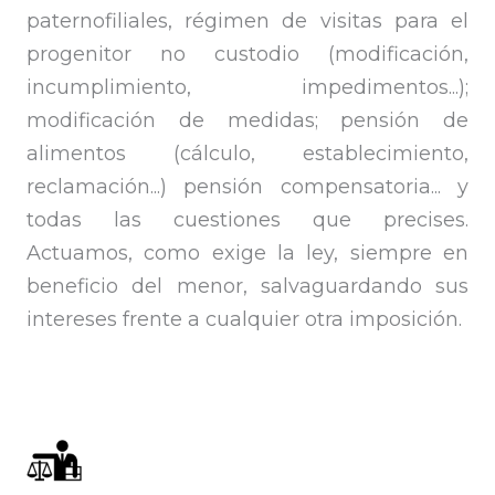
paternofiliales, régimen de visitas para el
progenitor no custodio (modificación,
incumplimiento, impedimentos...);
modificación de medidas; pensión de
alimentos (cálculo, establecimiento,
reclamación...) pensión compensatoria... y
todas las cuestiones que precises.
Actuamos, como exige la ley, siempre en
beneficio del menor, salvaguardando sus
intereses frente a cualquier otra imposición.