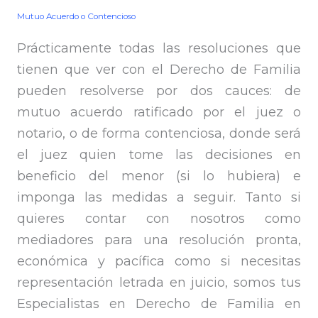
Mutuo Acuerdo o Contencioso
Prácticamente todas las resoluciones que
tienen que ver con el Derecho de Familia
pueden resolverse por dos cauces: de
mutuo acuerdo ratificado por el juez o
notario, o de forma contenciosa, donde será
el juez quien tome las decisiones en
beneficio del menor (si lo hubiera) e
imponga las medidas a seguir. Tanto si
quieres contar con nosotros como
mediadores para una resolución pronta,
económica y pacífica como si necesitas
representación letrada en juicio, somos tus
Especialistas en Derecho de Familia en