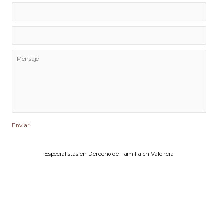
Enviar
Especialistas en Derecho de Familia en Valencia