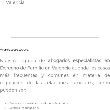
Valencia.
Avance sobre seguro.
Nuestro equipo de
abogados especialistas e
Derecho de Familia en Valencia
atiende los caso
más frecuentes y comunes en materia de
regulación de las relaciones familiares, como
pueden ser:
Divorcios de mutuo acuerdo o contenciosos
Divorcio Internacional