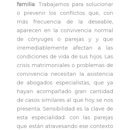
familia
. Trabajamos para solucionar
o prevenir los conflictos que, con
más frecuencia de la deseable,
aparecen en la convivencia normal
de cónyuges o parejas y y que
irremediablemente afectan a las
condiciones de vida de sus hijos. Las
crisis matrimoniales o problemas de
convivencia necesitan la asistencia
de abogados especialistas, que ya
hayan acompañado gran cantidad
de casos similares al que hoy se nos
presenta. Sensibilidad es la clave de
esta especialidad: con las parejas
que están atravesando ese contexto