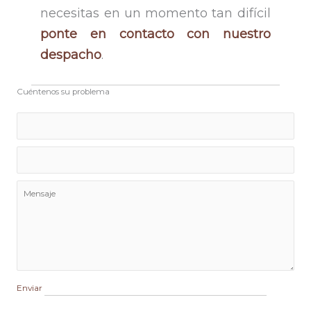
necesitas en un momento tan difícil
ponte en contacto con nuestro
despacho
.
Cuéntenos su problema
Enviar