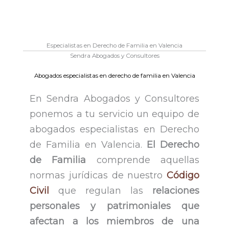
Especialistas en Derecho de Familia en Valencia
Sendra Abogados y Consultores
Abogados especialistas en derecho de familia en Valencia
En Sendra Abogados y Consultores
ponemos a tu servicio un equipo de
abogados especialistas en Derecho
de Familia en Valencia.
El Derecho
de Familia
comprende aquellas
normas jurídicas de nuestro
Código
Civil
que regulan las
relaciones
personales y patrimoniales que
afectan a los miembros de una