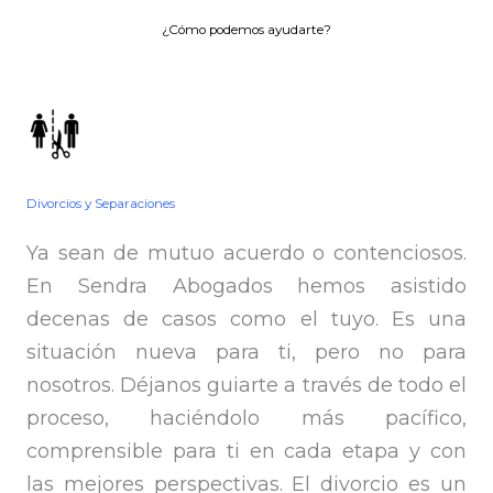
¿Cómo podemos ayudarte?
Divorcios y Separaciones
Ya sean de mutuo acuerdo o contenciosos.
En Sendra Abogados hemos asistido
decenas de casos como el tuyo. Es una
situación nueva para ti, pero no para
nosotros. Déjanos guiarte a través de todo el
proceso, haciéndolo más pacífico,
comprensible para ti en cada etapa y con
las mejores perspectivas. El divorcio es un