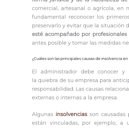
comercial, artesanal o agrícola, en
fundamental reconocer los primeros
preservarlo y evitar que la situaci
esté acompañado por profesionales
antes posible y tomar las medidas nec
¿Cuáles son las principales causas de insolvencia e
El administrador debe conocer y 
la quiebra de su empresa para anticipa
responsabilidad. Las causas relacio
externas o internas a la empresa.
Algunas
insolvencias
son causadas p
están vinculadas, por ejemplo, a 