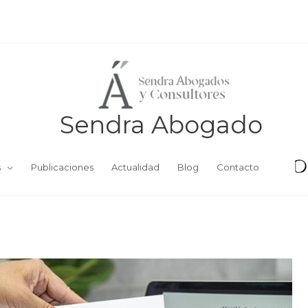
Sendra Abogado
s
Publicaciones
Actualidad
Blog
Contacto