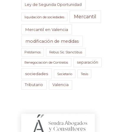
Ley de Segunda Oportunidad
Mercantil
liquidación de sociedades
Mercantil en Valencia
modificación de medidas
Préstamos
Rebus Sic Stanctibus
separación
Renegociación de Contratos
sociedades
Societario
Tesis
Tributario
Valencia