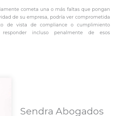
riamente cometa una o más faltas que pongan
ctividad de su empresa, podría ver comprometida
to de vista de compliance o cumplimiento
 responder incluso penalmente de esos
Sendra Abogados