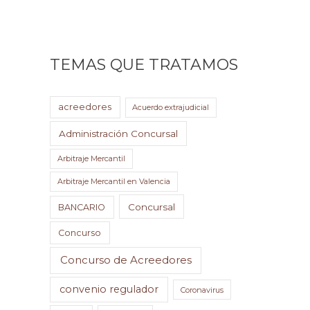
TEMAS QUE TRATAMOS
acreedores
Acuerdo extrajudicial
Administración Concursal
Arbitraje Mercantil
Arbitraje Mercantil en Valencia
Concursal
BANCARIO
Concurso
Concurso de Acreedores
convenio regulador
Coronavirus