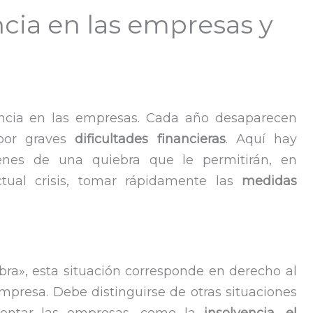
cia en las empresas y
ncia en las empresas. Cada año desaparecen
por graves
dificultades financieras
. Aquí hay
enes de una quiebra que le permitirán, en
ctual crisis, tomar rápidamente las
medidas
ebra», esta situación corresponde en derecho al
mpresa. Debe distinguirse de otras situaciones