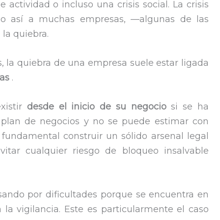
actividad o incluso una crisis social. La crisis
tado así a muchas empresas, —algunas de las
 la quiebra.
, la quiebra de una empresa suele estar ligada
nas
.
xistir
desde el inicio de su negocio
si se ha
plan de negocios y no se puede estimar con
s fundamental construir un sólido arsenal legal
vitar cualquier riesgo de bloqueo insalvable
ando por dificultades porque se encuentra en
la vigilancia. Este es particularmente el caso