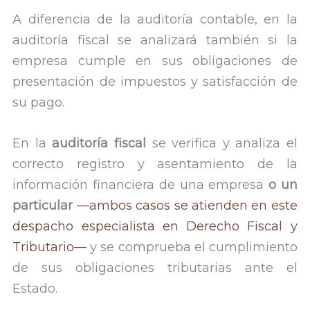
A diferencia de la auditoría contable, en la
auditoría fiscal se analizará también si la
empresa cumple en sus obligaciones de
presentación de impuestos y satisfacción de
su pago.
En la
auditoría fiscal
se verifica y analiza el
correcto registro y asentamiento de la
información financiera de una empresa
o un
particular
—ambos casos se atienden en este
despacho especialista en Derecho Fiscal y
Tributario—
y se comprueba el cumplimiento
de sus obligaciones tributarias ante el
Estado.