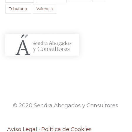
Tributario
Valencia
© 2020 Sendra Abogados y Consultores
Aviso Legal
·
Política de Cookies