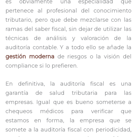
es obviamente una especialidad que
pertenece al profesional del conocimiento
tributario, pero que debe mezclarse con las
ramas del saber fiscal, sin dejar de utilizar las
técnicas de análisis y valoración de la
auditoría contable. Y a todo ello se añade la
gestión moderna
de riesgos o la visión del
compliance si lo prefieren.
En definitiva, la auditoría fiscal es una
garantía de salud tributaria para las
empresas. Igual que es bueno someterse a
chequeos médicos para verificar que
estamos en forma, la empresa que se
somete a la auditoría fiscal con periodicidad,