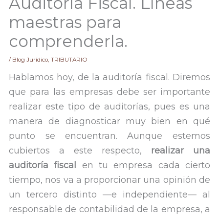
Auditoría Fiscal. Líneas
maestras para
comprenderla.
/
Blog Jurídico
,
TRIBUTARIO
Hablamos hoy, de la auditoría fiscal. Diremos
que para las empresas debe ser importante
realizar este tipo de auditorías, pues es una
manera de diagnosticar muy bien en qué
punto se encuentran. Aunque estemos
cubiertos a este respecto,
realizar una
auditoría fiscal
en tu empresa cada cierto
tiempo, nos va a proporcionar una opinión de
un tercero distinto —e independiente— al
responsable de contabilidad de la empresa, a