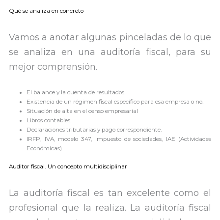
Qué se analiza en concreto
Vamos a anotar algunas pinceladas de lo que
se analiza en una auditoría fiscal, para su
mejor comprensión.
El balance y la cuenta de resultados.
Existencia de un régimen fiscal específico para esa empresa o no.
Situación de alta en el censo empresarial
Libros contables.
Declaraciones tributarias y pago correspondiente.
IRFP, IVA, modelo 347, Impuesto de sociedades, IAE (Actividades
Económicas)
Auditor fiscal. Un concepto multidisciplinar
La auditoría fiscal es tan excelente como el
profesional que la realiza. La auditoría fiscal