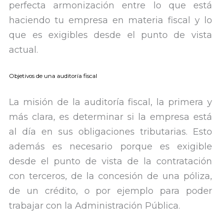
perfecta armonización entre lo que está
haciendo tu empresa en materia fiscal y lo
que es exigibles desde el punto de vista
actual.
Objetivos de una auditoría fiscal
La misión de la auditoría fiscal, la primera y
más clara, es determinar si la empresa está
al día en sus obligaciones tributarias. Esto
además es necesario porque es exigible
desde el punto de vista de la contratación
con terceros, de la concesión de una póliza,
de un crédito, o por ejemplo para poder
trabajar con la Administración Pública.