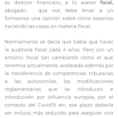
su director financiero, a tu asesor
fiscal,
abogado… que nos debe llevar a un
formarnos una opinión sobre cómo estamos
haciendo las cosas en materia fiscal.
Normalmente se decía que había que hacer
la auditoría fiscal cada 4 años. Pero con un
entorno fiscal tan cambiante como el que
tenemos actualmente, acelerado además por
la transferencia de competencias tributarias
a las autonomías, las modificaciones
reglamentarias que se introducen e
introducirán por influencia europea, por el
contexto del Covid19 etc. ese plazo debería
ser incluso más reducido para asegurar una