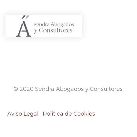
© 2020 Sendra Abogados y Consultores
Aviso Legal
·
Política de Cookies