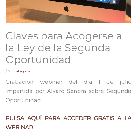
Claves para Acogerse a
la Ley de la Segunda
Oportunidad
/
Sin categoría
Grabación webinar del día 1 de julio
impartida por Alvaro Sendra sobre Segunda
Oportunidad.
PULSA AQUÍ PARA ACCEDER GRATIS A LA
WEBINAR