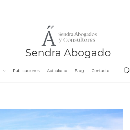
Sendra Abogado
s
Publicaciones
Actualidad
Blog
Contacto