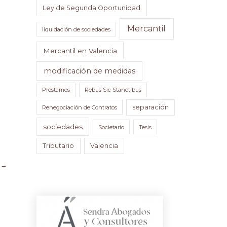
Ley de Segunda Oportunidad
Mercantil
liquidación de sociedades
Mercantil en Valencia
modificación de medidas
Préstamos
Rebus Sic Stanctibus
separación
Renegociación de Contratos
sociedades
Societario
Tesis
Tributario
Valencia
e
→