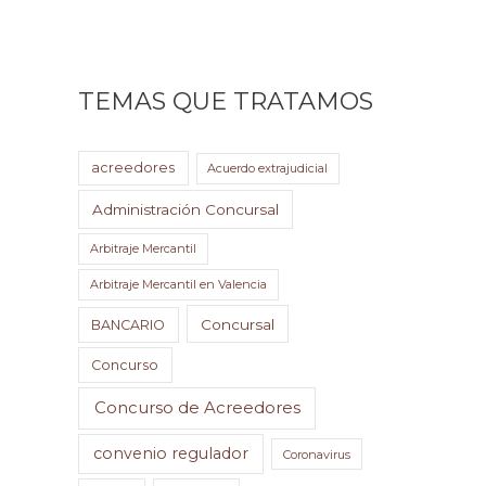
TEMAS QUE TRATAMOS
acreedores
Acuerdo extrajudicial
Administración Concursal
Arbitraje Mercantil
Arbitraje Mercantil en Valencia
Concursal
BANCARIO
Concurso
Concurso de Acreedores
convenio regulador
Coronavirus