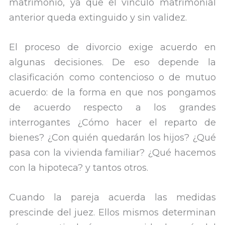
matrimonio, ya que el vínculo matrimonial
anterior queda extinguido y sin validez.
El proceso de divorcio exige acuerdo en
algunas decisiones. De eso depende la
clasificación como contencioso o de mutuo
acuerdo: de la forma en que nos pongamos
de acuerdo respecto a los grandes
interrogantes ¿Cómo hacer el reparto de
bienes? ¿Con quién quedarán los hijos? ¿Qué
pasa con la vivienda familiar? ¿Qué hacemos
con la hipoteca? y tantos otros.
Cuando la pareja acuerda las medidas
prescinde del juez. Ellos mismos determinan