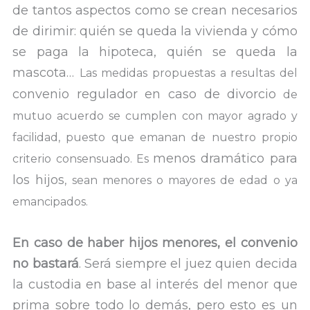
de tantos aspectos como se crean necesarios
de dirimir: quién se queda la vivienda y cómo
se paga la hipoteca, quién se queda la
mascota…
Las medidas propuestas a resultas del
convenio regulador en caso de divorcio
de
mutuo acuerdo se cumplen con mayor agrado y
facilidad, puesto que emanan de nuestro propio
menos dramático para
criterio consensuado.
Es
los hijos
, sean menores o mayores de edad o ya
emancipados.
En caso de haber hijos menores, el convenio
no bastará
. Será siempre el juez quien decida
la custodia en base al interés del menor que
prima sobre todo lo demás, pero esto es un