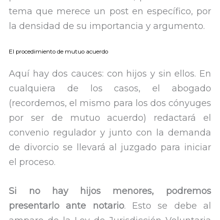
tema que merece un post en específico, por
la densidad de su importancia y argumento.
El procedimiento de mutuo acuerdo
Aquí hay dos cauces: con hijos y sin ellos. En
cualquiera de los casos, el abogado
(recordemos, el mismo para los dos cónyuges
por ser de mutuo acuerdo) redactará el
convenio regulador y junto con la demanda
de divorcio se llevará al juzgado para iniciar
el proceso.
Si no hay hijos menores, podremos
presentarlo ante notario
. Esto se debe al