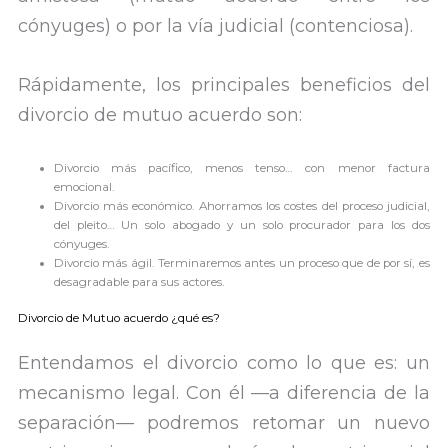
cónyuges) o por la vía judicial (contenciosa).
Rápidamente, los principales beneficios del
divorcio de mutuo acuerdo son:
Divorcio más pacífico, menos tenso… con menor factura
emocional.
Divorcio más económico. Ahorramos los costes del proceso judicial,
del pleito… Un solo abogado y un solo procurador para los dos
cónyuges.
Divorcio más ágil. Terminaremos antes un proceso que de por sí, es
desagradable para sus actores.
Divorcio de Mutuo acuerdo ¿qué es?
Entendamos el divorcio como lo que es: un
mecanismo legal. Con él —a diferencia de la
separación— podremos retomar un nuevo