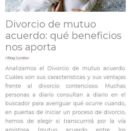
Divorcio de mutuo
acuerdo: qué beneficios
nos aporta
/
Blog Jurídico
Analizamos el Divorcio de mutuo acuerdo.
Cuáles son sus características y sus ventajas
frente al divorcio contencioso. Muchas
personas a diario consultan a diario en el
buscador para averiguar qué ocurre cuando,
en puertas de iniciar un proceso de divorcio,
hemos de elegir si transcurrirá por la vía
amistosa (mutuo acuerdo entre los