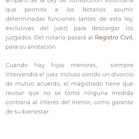
amparo de la Ley de Jurisdicción Voluntaria
que permite a los Notarios asumir
determinadas funciones (antes de esta ley,
exclusivas del juez) para descargar los
juzgados. Del notario pasará al
Registro Civil,
para su anotación.
Cuando hay hijos menores, siempre
intervendrá el juez. Incluso siendo un divorcio
de mutuo acuerdo, el magistrado tiene que
revisar que no se tomó ninguna medida
contraria al interés del menor, como garante
de su bienestar.