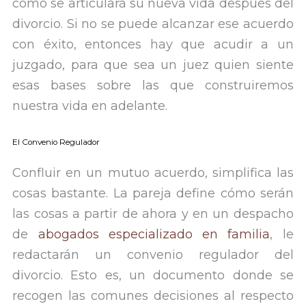
cómo se articulará su nueva vida después del
divorcio. Si no se puede alcanzar ese acuerdo
con éxito, entonces hay que acudir a un
juzgado, para que sea un juez quien siente
esas bases sobre las que construiremos
nuestra vida en adelante.
El Convenio Regulador
Confluir en un mutuo acuerdo, simplifica las
cosas bastante. La pareja define cómo serán
las cosas a partir de ahora y en un despacho
de
abogados especializado en familia
, le
redactarán un convenio regulador del
divorcio. Esto es, un documento donde se
recogen las comunes decisiones al respecto