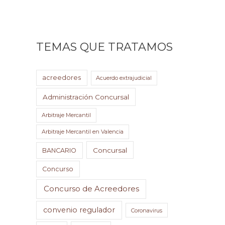
TEMAS QUE TRATAMOS
acreedores
Acuerdo extrajudicial
Administración Concursal
Arbitraje Mercantil
Arbitraje Mercantil en Valencia
Concursal
BANCARIO
Concurso
Concurso de Acreedores
convenio regulador
Coronavirus