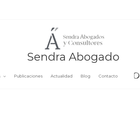
Sendra Abogado
s
Publicaciones
Actualidad
Blog
Contacto