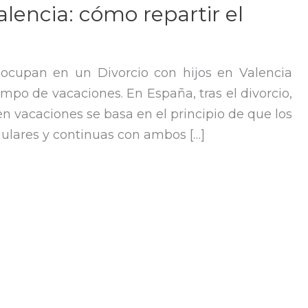
alencia: cómo repartir el
ocupan en un Divorcio con hijos en Valencia
empo de vacaciones. En España, tras el divorcio,
en vacaciones se basa en el principio de que los
ulares y continuas con ambos […]