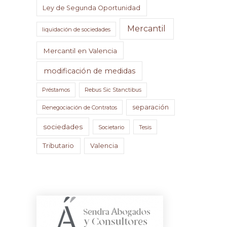
Ley de Segunda Oportunidad
Mercantil
liquidación de sociedades
Mercantil en Valencia
modificación de medidas
Préstamos
Rebus Sic Stanctibus
separación
Renegociación de Contratos
sociedades
Societario
Tesis
Tributario
Valencia