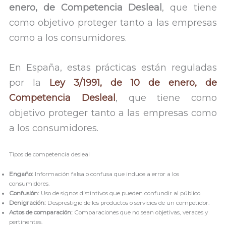
enero, de Competencia Desleal
, que tiene
como objetivo proteger tanto a las empresas
como a los consumidores.
En España, estas prácticas están reguladas
por la
Ley 3/1991, de 10 de enero, de
Competencia Desleal
, que tiene como
objetivo proteger tanto a las empresas como
a los consumidores.
Tipos de competencia desleal
Engaño:
Información falsa o confusa que induce a error a los
consumidores.
Confusión:
Uso de signos distintivos que pueden confundir al público.
Denigración:
Desprestigio de los productos o servicios de un competidor.
Actos de comparación:
Comparaciones que no sean objetivas, veraces y
pertinentes.