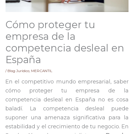
Cómo proteger tu
empresa de la
competencia desleal en
España
/
Blog Jurídico
,
MERCANTIL
En el competitivo mundo empresarial, saber
cómo proteger tu empresa de la
competencia desleal en España no es cosa
baladí. La competencia desleal puede
suponer una amenaza significativa para la
estabilidad y el crecimiento de tu negocio. En