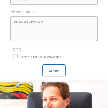
Mi consulta es:
LOPD
Acepto la política de privacidad
Enviar