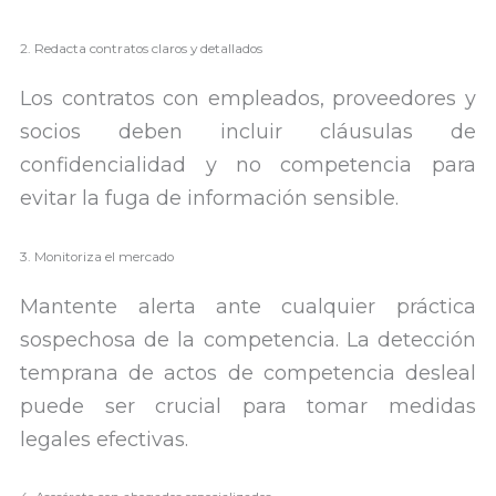
2. Redacta contratos claros y detallados
Los contratos con empleados, proveedores y
socios deben incluir cláusulas de
confidencialidad y no competencia para
evitar la fuga de información sensible.
3. Monitoriza el mercado
Mantente alerta ante cualquier práctica
sospechosa de la competencia. La detección
temprana de actos de competencia desleal
puede ser crucial para tomar medidas
legales efectivas.