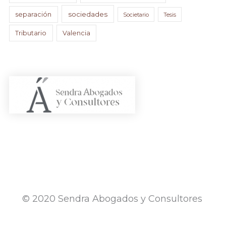
sociedades
separación
Societario
Tesis
Tributario
Valencia
© 2020 Sendra Abogados y Consultores