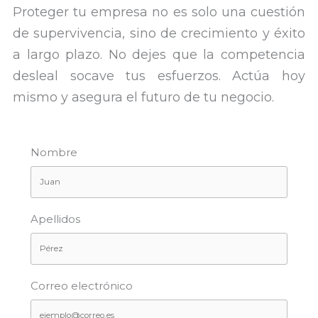
Proteger tu empresa no es solo una cuestión
de supervivencia, sino de crecimiento y éxito
a largo plazo. No dejes que la competencia
desleal socave tus esfuerzos. Actúa hoy
mismo y asegura el futuro de tu negocio.
Nombre
Apellidos
Correo electrónico