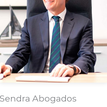
Sendra Abogados