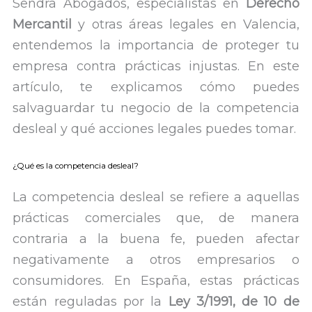
Sendra Abogados, especialistas en
Derecho
Mercantil
y otras áreas legales en Valencia,
entendemos la importancia de proteger tu
empresa contra prácticas injustas. En este
artículo, te explicamos cómo puedes
salvaguardar tu negocio de la competencia
desleal y qué acciones legales puedes tomar.
¿Qué es la competencia desleal?
La competencia desleal se refiere a aquellas
prácticas comerciales que, de manera
contraria a la buena fe, pueden afectar
negativamente a otros empresarios o
consumidores. En España, estas prácticas
están reguladas por la
Ley 3/1991, de 10 de