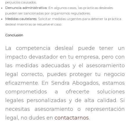
perjuicios causados.
Denuncia administrativa:
En algunos casos, las prácticas desleales
pueden ser sancionadas por organismos reguladores.
Medidas cautelares:
Solicitar medidas urgentes para detener la práctica
desleal mientras se resuelve el caso.
Conclusión
La competencia desleal puede tener un
impacto devastador en tu empresa, pero con
las medidas adecuadas y el asesoramiento
legal correcto, puedes proteger tu negocio
eficazmente. En Sendra Abogados, estamos
comprometidos a ofrecerte soluciones
legales personalizadas y de alta calidad. Si
necesitas asesoramiento o representación
legal, no dudes en
contactarnos
.