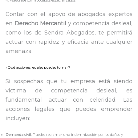
4. Asesórate con abogados especializados
Contar con el apoyo de abogados expertos
en
Derecho Mercantil
y competencia desleal,
como los de Sendra Abogados, te permitirá
actuar con rapidez y eficacia ante cualquier
amenaza.
¿Qué acciones legales puedes tomar?
Si sospechas que tu empresa está siendo
víctima de competencia desleal, es
fundamental actuar con celeridad. Las
acciones legales que puedes emprender
incluyen:
Demanda civil:
Puedes reclamar una indemnización por los daños y