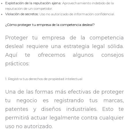
Explotación de la reputación ajena:
Aprovechamiento indebido de la
reputación de un competidor.
Violación de secretos:
Uso no autorizado de información confidencial.
¿Cómo proteger tu empresa de la competencia desleal?
Proteger tu empresa de la competencia
desleal requiere una estrategia legal sólida.
Aquí te ofrecemos algunos consejos
prácticos:
1. Registra tus derechos de propiedad intelectual
Una de las formas más efectivas de proteger
tu negocio es registrando tus marcas,
patentes y diseños industriales. Esto te
permitirá actuar legalmente contra cualquier
uso no autorizado.