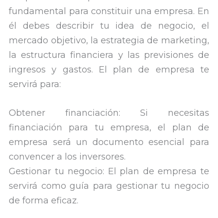
fundamental para constituir una empresa. En
él debes describir tu idea de negocio, el
mercado objetivo, la estrategia de marketing,
la estructura financiera y las previsiones de
ingresos y gastos. El plan de empresa te
servirá para:
Obtener financiación: Si necesitas
financiación para tu empresa, el plan de
empresa será un documento esencial para
convencer a los inversores.
Gestionar tu negocio: El plan de empresa te
servirá como guía para gestionar tu negocio
de forma eficaz.