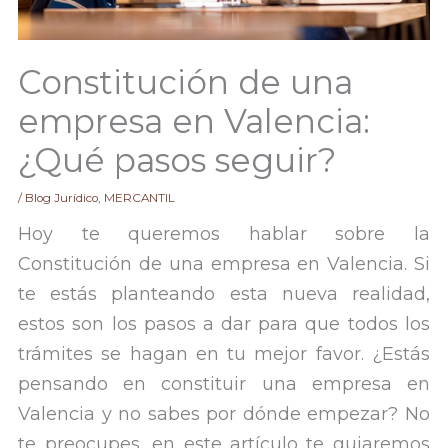
Constitución de una
empresa en Valencia:
¿Qué pasos seguir?
/
Blog Jurídico
,
MERCANTIL
Hoy te queremos hablar sobre la
Constitución de una empresa en Valencia. Si
te estás planteando esta nueva realidad,
estos son los pasos a dar para que todos los
trámites se hagan en tu mejor favor. ¿Estás
pensando en constituir una empresa en
Valencia y no sabes por dónde empezar? No
te preocupes, en este artículo te guiaremos