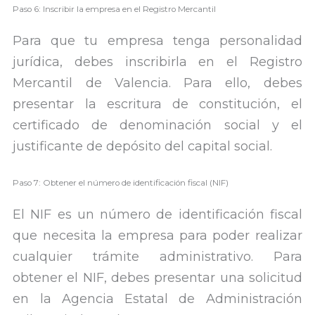
Paso 6: Inscribir la empresa en el Registro Mercantil
Para que tu empresa tenga personalidad
jurídica, debes inscribirla en el Registro
Mercantil de Valencia. Para ello, debes
presentar la escritura de constitución, el
certificado de denominación social y el
justificante de depósito del capital social.
Paso 7: Obtener el número de identificación fiscal (NIF)
El NIF es un número de identificación fiscal
que necesita la empresa para poder realizar
cualquier trámite administrativo. Para
obtener el NIF, debes presentar una solicitud
en la Agencia Estatal de Administración