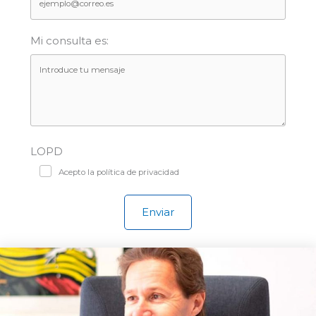
Mi consulta es:
LOPD
Acepto la política de privacidad
Enviar