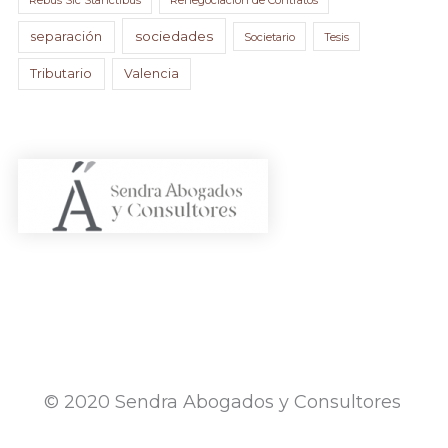
sociedades
separación
Societario
Tesis
Tributario
Valencia
© 2020 Sendra Abogados y Consultores