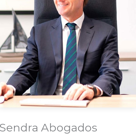
Sendra Abogados