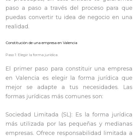
paso a paso a través del proceso para que
puedas convertir tu idea de negocio en una
realidad.
Constitución de una empresa en Valencia
Paso 1: Elegir la forma jurídica
El primer paso para constituir una empresa
en Valencia es elegir la forma jurídica que
mejor se adapte a tus necesidades. Las
formas jurídicas más comunes son:
Sociedad Limitada (SL): Es la forma jurídica
más utilizada por las pequeñas y medianas
empresas. Ofrece responsabilidad limitada a