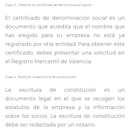
Paso 3: Obtener el certificado de denominación social
El certificado de denominación social es un
documento que acredita que el nombre que
has elegido para tu empresa no está ya
registrado por otra entidad. Para obtener este
certificado, debes presentar una solicitud en
el Registro Mercantil de Valencia.
Paso 4: Realizar la escritura de constitución
La escritura de constitución es un
documento legal en el que se recogen los
estatutos de la empresa y la información
sobre los socios. La escritura de constitución
debe ser redactada por un notario.