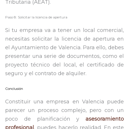
Tributaria (AEAT).
Paso 8: Solicitar la licencia de apertura
Si tu empresa va a tener un local comercial,
necesitas solicitar la licencia de apertura en
el Ayuntamiento de Valencia. Para ello, debes
presentar una serie de documentos, como el
proyecto técnico del local, el certificado de
seguro y el contrato de alquiler.
Conclusión
Constituir una empresa en Valencia puede
parecer un proceso complejo, pero con un
poco de planificación y
asesoramiento
profesional
, puedes hacerlo realidad. En este