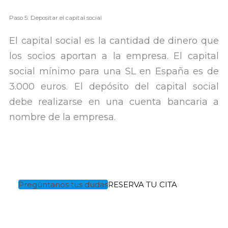
Paso 5: Depositar el capital social
El capital social es la cantidad de dinero que
los socios aportan a la empresa. El capital
social mínimo para una SL en España es de
3.000 euros. El depósito del capital social
debe realizarse en una cuenta bancaria a
nombre de la empresa.
Pregúntanos tus dudas
RESERVA TU CITA