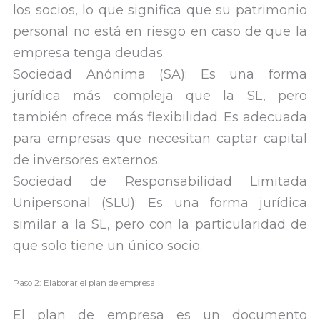
los socios, lo que significa que su patrimonio
personal no está en riesgo en caso de que la
empresa tenga deudas.
Sociedad Anónima (SA): Es una forma
jurídica más compleja que la SL, pero
también ofrece más flexibilidad. Es adecuada
para empresas que necesitan captar capital
de inversores externos.
Sociedad de Responsabilidad Limitada
Unipersonal (SLU): Es una forma jurídica
similar a la SL, pero con la particularidad de
que solo tiene un único socio.
Paso 2: Elaborar el plan de empresa
El plan de empresa es un documento