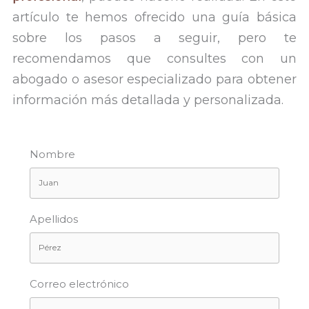
artículo te hemos ofrecido una guía básica
sobre los pasos a seguir, pero te
recomendamos que consultes con un
abogado o asesor especializado para obtener
información más detallada y personalizada.
Nombre
Apellidos
Correo electrónico