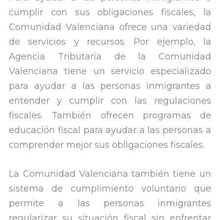
cumplir con sus obligaciones fiscales, la
Comunidad Valenciana ofrece una variedad
de servicios y recursos. Por ejemplo, la
Agencia Tributaria de la Comunidad
Valenciana tiene un servicio especializado
para ayudar a las personas inmigrantes a
entender y cumplir con las regulaciones
fiscales. También ofrecen programas de
educación fiscal para ayudar a las personas a
comprender mejor sus obligaciones fiscales.
La Comunidad Valenciana también tiene un
sistema de cumplimiento voluntario que
permite a las personas inmigrantes
regularizar su situación fiscal sin enfrentar