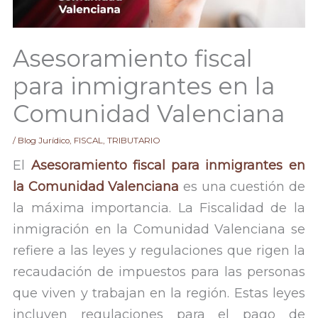
Asesoramiento fiscal
para inmigrantes en la
Comunidad Valenciana
/
Blog Jurídico
,
FISCAL
,
TRIBUTARIO
El
Asesoramiento fiscal para inmigrantes en
la Comunidad Valenciana
es una cuestión de
la máxima importancia. La Fiscalidad de la
inmigración en la Comunidad Valenciana se
refiere a las leyes y regulaciones que rigen la
recaudación de impuestos para las personas
que viven y trabajan en la región. Estas leyes
incluyen regulaciones para el pago de