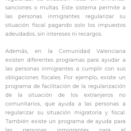
sanciones o multas. Este sistema permite a
las personas inmigrantes regularizar su
situación fiscal pagando solo los impuestos
adeudados, sin intereses ni recargos.
Además, en la Comunidad Valenciana
existen diferentes programas para ayudar a
las personas inmigrantes a cumplir con sus
obligaciones fiscales. Por ejemplo, existe un
programa de facilitación de la regularización
de la situación de los extranjeros no
comunitarios, que ayuda a las personas a
regularizar su situación migratoria y fiscal.
También existe un programa de ayuda para
las personas inmigrantes para el