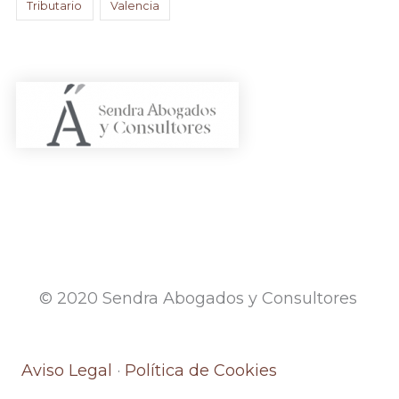
Tributario
Valencia
© 2020 Sendra Abogados y Consultores
Aviso Legal
·
Política de Cookies