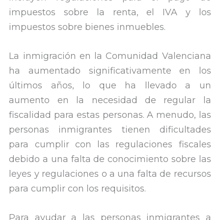
impuestos sobre la renta, el IVA y los
impuestos sobre bienes inmuebles.
La inmigración en la Comunidad Valenciana
ha aumentado significativamente en los
últimos años, lo que ha llevado a un
aumento en la necesidad de regular la
fiscalidad para estas personas. A menudo, las
personas inmigrantes tienen dificultades
para cumplir con las regulaciones fiscales
debido a una falta de conocimiento sobre las
leyes y regulaciones o a una falta de recursos
para cumplir con los requisitos.
Para ayudar a las personas inmigrantes a