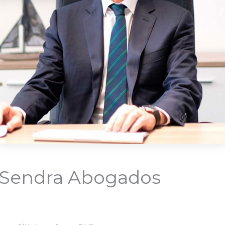
Sendra Abogados