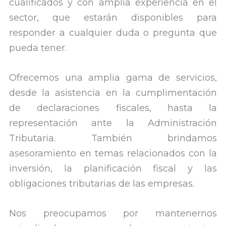
cualificados y con amplia experiencia en el
sector, que estarán disponibles para
responder a cualquier duda o pregunta que
pueda tener.
Ofrecemos una amplia gama de servicios,
desde la asistencia en la cumplimentación
de declaraciones fiscales, hasta la
representación ante la Administración
Tributaria. También brindamos
asesoramiento en temas relacionados con la
inversión, la planificación fiscal y las
obligaciones tributarias de las empresas.
Nos preocupamos por mantenernos