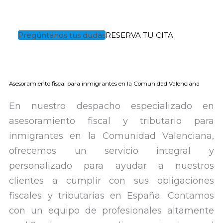
Pregúntanos tus dudas
RESERVA TU CITA
Asesoramiento fiscal para inmigrantes en la Comunidad Valenciana
En nuestro despacho especializado en
asesoramiento fiscal y tributario para
inmigrantes en la Comunidad Valenciana,
ofrecemos un servicio integral y
personalizado para ayudar a nuestros
clientes a cumplir con sus obligaciones
fiscales y tributarias en España. Contamos
con un equipo de profesionales altamente