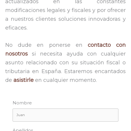
actualizados en las constantes
modificaciones legales y fiscales y por ofrecer
a nuestros clientes soluciones innovadoras y
eficaces.
No dude en ponerse en
contacto con
nosotros
si necesita ayuda con cualquier
asunto relacionado con su situación fiscal o
tributaria en España. Estaremos encantados
de
asistirle
en cualquier momento.
Nombre
Apellidos