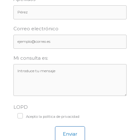
Correo electrónico
Mi consulta es:
LOPD
Acepto la política de privacidad
Enviar