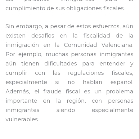
cumplimiento de sus obligaciones fiscales.
Sin embargo, a pesar de estos esfuerzos, aún
existen desafíos en la fiscalidad de la
inmigración en la Comunidad Valenciana.
Por ejemplo, muchas personas inmigrantes
aún tienen dificultades para entender y
cumplir con las regulaciones fiscales,
especialmente si no hablan español.
Además, el fraude fiscal es un problema
importante en la región, con personas
inmigrantes siendo especialmente
vulnerables.