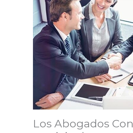
Los Abogados Conc