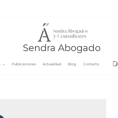
Sendra Abogado
s
Publicaciones
Actualidad
Blog
Contacto