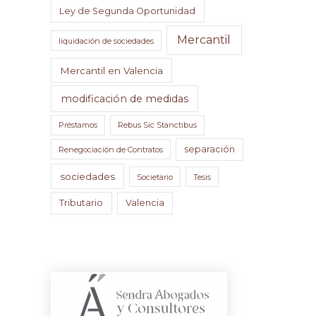
Ley de Segunda Oportunidad
Mercantil
liquidación de sociedades
Mercantil en Valencia
modificación de medidas
Préstamos
Rebus Sic Stanctibus
separación
Renegociación de Contratos
sociedades
Societario
Tesis
Tributario
Valencia