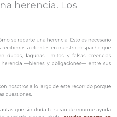
na herencia. Los
mo se reparte una herencia. Esto es necesario
 recibimos a clientes en nuestro despacho que
en dudas, lagunas… mitos y falsas creencias
 herencia —bienes y obligaciones— entre sus
con nosotros a lo largo de este recorrido porque
as cuestiones.
pautas que sin duda te serán de enorme ayuda