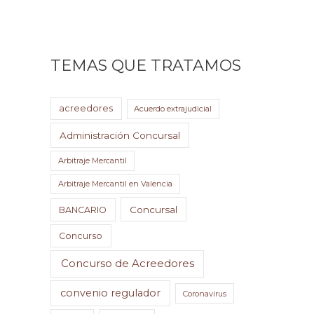
TEMAS QUE TRATAMOS
acreedores
Acuerdo extrajudicial
Administración Concursal
Arbitraje Mercantil
Arbitraje Mercantil en Valencia
Concursal
BANCARIO
Concurso
Concurso de Acreedores
convenio regulador
Coronavirus