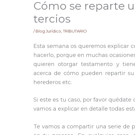
Cómo se reparte u
tercios
/
Blog Jurídico
,
TRIBUTARIO
Esta semana os queremos explicar có
hacerlo, porque en muchas ocasiones
quieren otorgar testamento y tien
acerca de cómo pueden repartir su
herederos etc.
Si este es tu caso, por favor quédate 
vamos a explicar en detalle todas est
Te vamos a compartir una serie de 