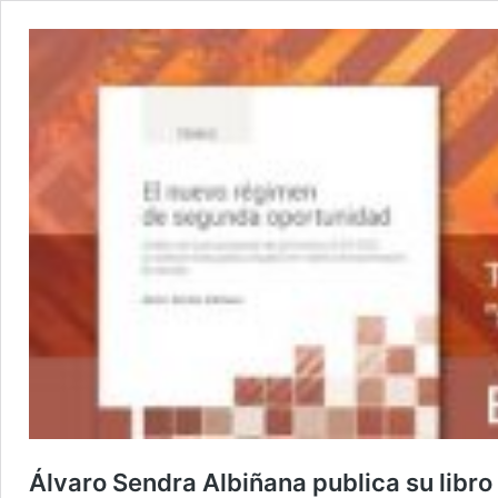
Álvaro Sendra Albiñana publica su libr