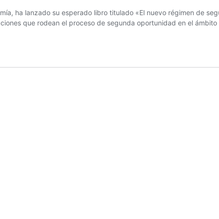
ía, ha lanzado su esperado libro titulado «El nuevo régimen de seg
ulaciones que rodean el proceso de segunda oportunidad en el ámbito 