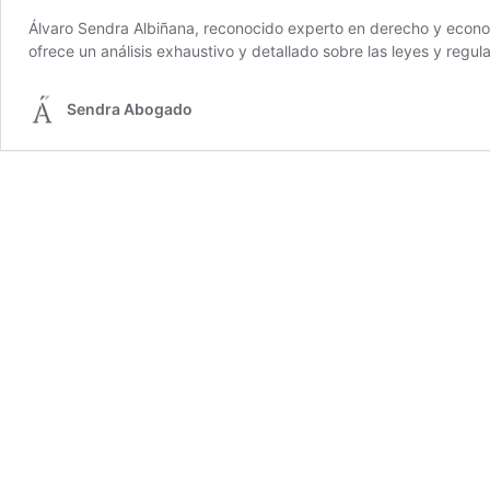
Álvaro Sendra Albiñana, reconocido experto en derecho y econom
ofrece un análisis exhaustivo y detallado sobre las leyes y reg
Sendra Abogado