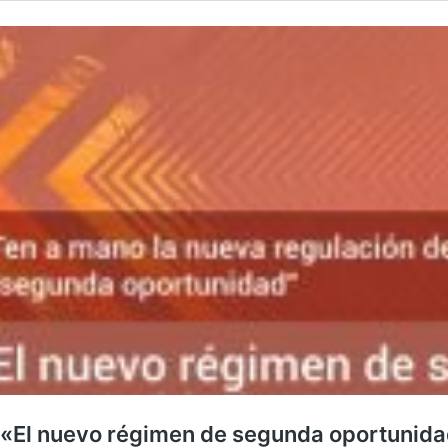
o «El nuevo régimen de segunda oportunid